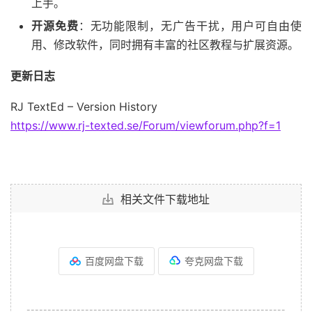
上手。
开源免费
：无功能限制，无广告干扰，用户可自由使
用、修改软件，同时拥有丰富的社区教程与扩展资源。
更新日志
RJ TextEd – Version History
https://www.rj-texted.se/Forum/viewforum.php?f=1
相关文件下载地址
百度网盘下载
夸克网盘下载
--------------------------------------------------------------