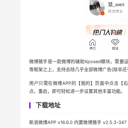
微博猪手是一款微博的辅助Xposed模块，需要运行在
等框架之上，支持去除几乎全部微博广告(除非还
用户只需在微博APP的【我的】页面中点击【
点，重启，即可轻松进一步设置其他丰富功能。
下载地址
新浪微博APP v16.6.0 内置微博猪手 v2.5.3-3