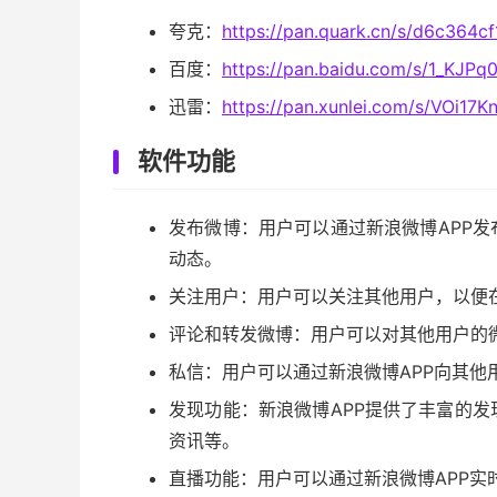
夸克：
https://pan.quark.cn/s/d6c364c
百度：
https://pan.baidu.com/s/1_KJ
迅雷：
https://pan.xunlei.com/s/VOi1
软件功能
发布微博：用户可以通过新浪微博APP
动态。
关注用户：用户可以关注其他用户，以便
评论和转发微博：用户可以对其他用户的
私信：用户可以通过新浪微博APP向其他
发现功能：新浪微博APP提供了丰富的
资讯等。
直播功能：用户可以通过新浪微博APP