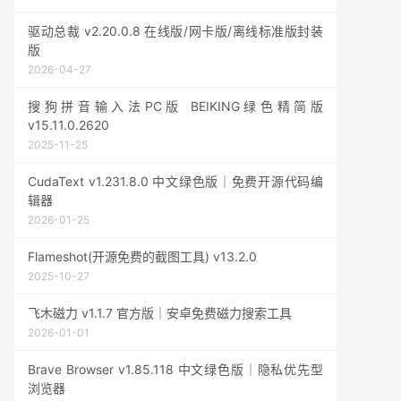
驱动总裁 v2.20.0.8 在线版/网卡版/离线标准版封装
版
2026-04-27
搜狗拼音输入法PC版 BEIKING绿色精简版
v15.11.0.2620
2025-11-25
CudaText v1.231.8.0 中文绿色版｜免费开源代码编
辑器
2026-01-25
Flameshot(开源免费的截图工具) v13.2.0
2025-10-27
飞木磁力 v1.1.7 官方版｜安卓免费磁力搜索工具
2026-01-01
Brave Browser v1.85.118 中文绿色版｜隐私优先型
浏览器