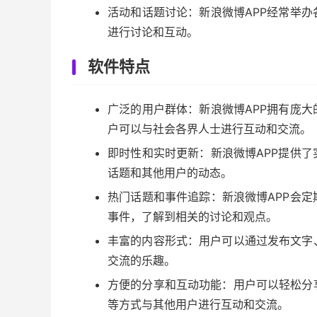
活动和话题讨论：新浪微博APP经常举
进行讨论和互动。
软件特点
广泛的用户群体：新浪微博APP拥有庞
户可以与社会各界人士进行互动和交流。
即时性和实时更新：新浪微博APP提供
话题和其他用户的动态。
热门话题和事件追踪：新浪微博APP会
事件，了解到相关的讨论和观点。
丰富的内容形式：用户可以通过发布文字
交流的乐趣。
方便的分享和互动功能：用户可以轻松分
等方式与其他用户进行互动和交流。