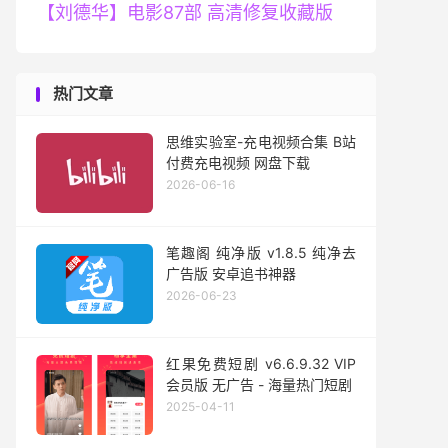
【刘德华】电影87部 高清修复收藏版
热门文章
思维实验室-充电视频合集 B站
付费充电视频 网盘下载
2026-06-16
笔趣阁 纯净版 v1.8.5 纯净去
广告版 安卓追书神器
2026-06-23
红果免费短剧 v6.6.9.32 VIP
会员版 无广告 - 海量热门短剧
2025-04-11