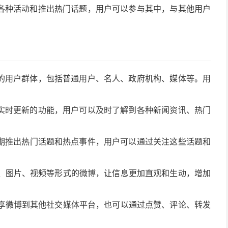
办各种活动和推出热门话题，用户可以参与其中，与其他用户
大的用户群体，包括普通用户、名人、政府机构、媒体等。用
了实时更新的功能，用户可以及时了解到各种新闻资讯、热门
定期推出热门话题和热点事件，用户可以通过关注这些话题和
、图片、视频等形式的微博，让信息更加直观和生动，增加
享微博到其他社交媒体平台，也可以通过点赞、评论、转发