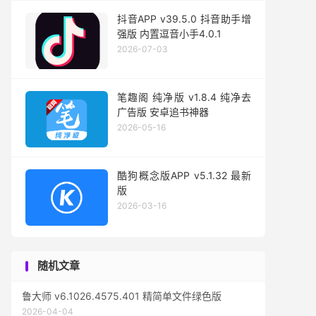
抖音APP v39.5.0 抖音助手增
强版 内置逗音小手4.0.1
2026-07-03
笔趣阁 纯净版 v1.8.4 纯净去
广告版 安卓追书神器
2026-05-16
酷狗概念版APP v5.1.32 最新
版
2026-03-16
随机文章
鲁大师 v6.1026.4575.401 精简单文件绿色版
2026-04-04