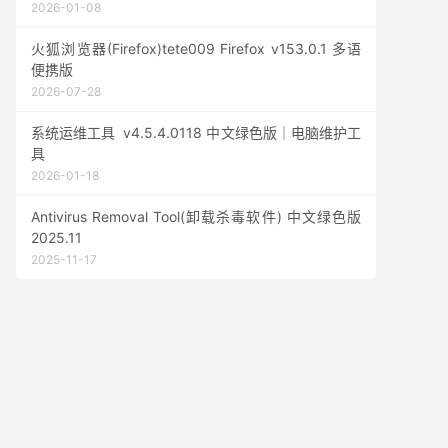
2026-01-08
火狐浏览器(Firefox)tete009 Firefox v153.0.1 多语
便携版
2026-07-28
系统运维工具 v4.5.4.0118 中文绿色版｜电脑维护工
具
2026-01-18
Antivirus Removal Tool(卸载杀毒软件) 中文绿色版
2025.11
2025-11-17