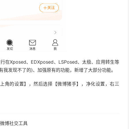
Xposed、EDXposed、LSPosed、太极、应用转生等
有我发现不了的)、加强原有的功能，新增了大部分功能。
右上角的设置】，然后选择【微博猪手】，净化设置，右三
47 微博社交工具