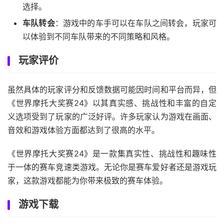
选择。
车队转会
：游戏中的车手可以在车队之间转会，玩家可
以体验到不同车队带来的不同策略和风格。
玩家评价
虽然具体的玩家评分和反馈数据可能因时间和平台而异，但
《世界摩托大奖赛24》以其真实感、挑战性和丰富的自定
义选项受到了玩家的广泛好评。许多玩家认为游戏在画面、
音效和游戏体验方面都达到了很高的水平。
《世界摩托大奖赛24》是一款集真实性、挑战性和趣味性
于一体的赛车竞速类游戏。无论你是赛车爱好者还是游戏玩
家，这款游戏都能为你带来极致的赛车体验。
游戏下载