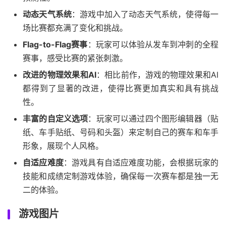
动态天气系统
：游戏中加入了动态天气系统，使得每一
场比赛都充满了变化和挑战。
Flag-to-Flag赛事
：玩家可以体验从发车到冲刺的全程
赛事，感受比赛的紧张刺激。
改进的物理效果和AI
：相比前作，游戏的物理效果和AI
都得到了显著的改进，使得比赛更加真实和具有挑战
性。
丰富的自定义选项
：玩家可以通过四个图形编辑器（贴
纸、车手贴纸、号码和头盔）来定制自己的赛车和车手
形象，展现个人风格。
自适应难度
：游戏具有自适应难度功能，会根据玩家的
技能和成绩定制游戏体验，确保每一次赛车都是独一无
二的体验。
游戏图片