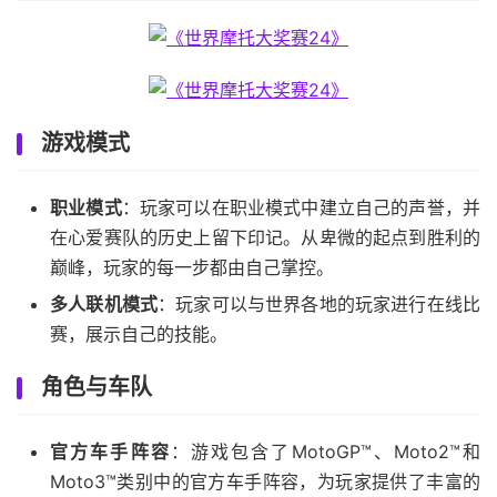
游戏模式
职业模式
：玩家可以在职业模式中建立自己的声誉，并
在心爱赛队的历史上留下印记。从卑微的起点到胜利的
巅峰，玩家的每一步都由自己掌控。
多人联机模式
：玩家可以与世界各地的玩家进行在线比
赛，展示自己的技能。
角色与车队
官方车手阵容
：游戏包含了MotoGP™、Moto2™和
Moto3™类别中的官方车手阵容，为玩家提供了丰富的