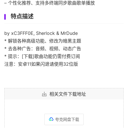
– 个性化推荐、支持多终端同步歌曲歌单播放
特点描述
by xC3FFF0E, Sherlock & MrDude
* 解锁各种高级功能、修改为暗黑主题
* 去各种广告：音频、视频、动态广告
* 提示：[下载]歌曲功能仍需付费订阅
注意：安卓11如果闪退请使用32位版
相关文件下载地址
夸克网盘下载