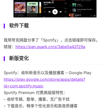
软件下载
我用夸克网盘分享了「Spotify」，点击链接即可保存。
链接：
https://pan.quark.cn/s/3abe5a42f29a
新版变化
Spotify：收听新音乐以及播放播客 – Google Play
https://play.google.com/store/apps/details?
id=com.spotify.music
Spotify Premium 付费高级版特性：
– 收听专辑、歌单、播客，无广告干扰
– 下载音乐、畅享个性化音乐和高音质播客