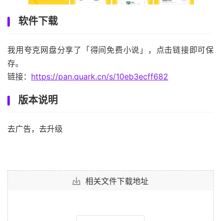
软件下载
我用夸克网盘分享了「得间免费小说」，点击链接即可保
存。
链接：
https://pan.quark.cn/s/10eb3ecff682
版本说明
去广告，去升级
相关文件下载地址