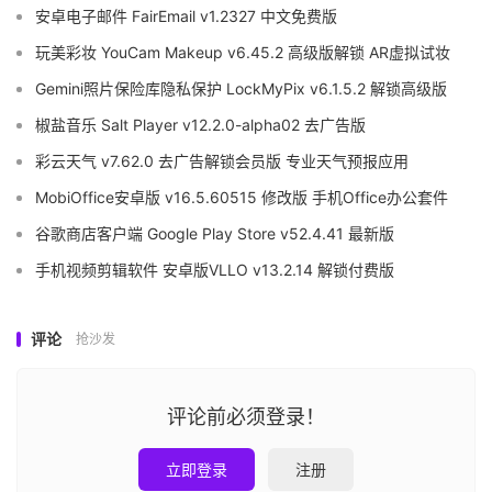
安卓电子邮件 FairEmail v1.2327 中文免费版
玩美彩妆 YouCam Makeup v6.45.2 高级版解锁 AR虚拟试妆
Gemini照片保险库隐私保护 LockMyPix v6.1.5.2 解锁高级版
椒盐音乐 Salt Player v12.2.0-alpha02 去广告版
彩云天气 v7.62.0 去广告解锁会员版 专业天气预报应用
MobiOffice安卓版 v16.5.60515 修改版 手机Office办公套件
谷歌商店客户端 Google Play Store v52.4.41 最新版
手机视频剪辑软件 安卓版VLLO v13.2.14 解锁付费版
评论
抢沙发
评论前必须登录！
立即登录
注册