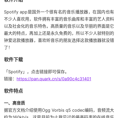
Spotify app是国外一个很有名的音乐播放器，在国内也有
不少人喜欢用，软件拥有丰富的音乐曲库和丰富的艺人资料
以及社会化的音乐特色，高质量的音乐以及华丽的界面是它
最大的特点，再加上还是永久免费的，所以不少人就特别的
钟爱这款播放器，喜欢听音乐的朋友选择这款播放器就没错
了！
软件下载
「Spotify」，点击链接即可保存。
链接：
https://pan.quark.cn/s/0a90c4c31401
软件特点
一、高音质
据官方文档介绍使用Ogg Vorbis q5 codec编码，音频流大
约为160kb/s，这是目前为止我见过的最高码率的在线音乐