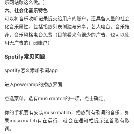
乐网站敢这么做。）
六、社会化音乐特色
可以将音乐收听记录提交给用户的账户，还具备大量的社会
化音乐属性。包括播放列表创建与分享，艺人电台，音乐推
荐，音乐风格电台免费（目前看来有很少的广告，也可以使
用无广告的订阅账户）
Spotify常见问题
spotify怎么添加歌词app
进入poweramp的播放界面
点选菜单，选有musixmatch的一项，点击确定。
你的手机要有安装musixmatch，播放到有歌词的音乐，如
果musixmatch有在运行，就会在通知栏提示这首歌有歌
词。