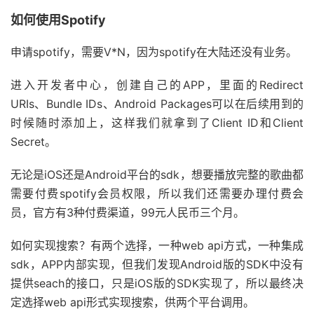
如何使用Spotify
申请spotify，需要V*N，因为spotify在大陆还没有业务。
进入开发者中心，创建自己的APP，里面的Redirect
URIs、Bundle IDs、Android Packages可以在后续用到的
时候随时添加上，这样我们就拿到了Client ID和Client
Secret。
无论是iOS还是Android平台的sdk，想要播放完整的歌曲都
需要付费spotify会员权限，所以我们还需要办理付费会
员，官方有3种付费渠道，99元人民币三个月。
如何实现搜索？有两个选择，一种web api方式，一种集成
sdk，APP内部实现，但我们发现Android版的SDK中没有
提供seach的接口，只是iOS版的SDK实现了，所以最终决
定选择web api形式实现搜索，供两个平台调用。