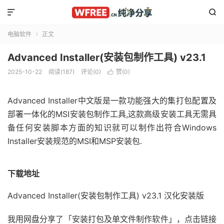


电脑软件
正文

Advanced Installer(安装包制作工具) v23.1
2025-10-22
阅读(187)
评论(0)
赞(
0
)

Advanced Installer中文版是一款功能强大的集打包配置及
部署一体化的MSI安装包制作工具,这款高级安装工具无需具
备任何安装脚本方面的知识就可以制作出符合Windows
Installer安装规范的MSI和MSP安装包.
下载地址
Advanced Installer(安装包制作工具) v23.1 汉化安装版
我用网盘分享了「安装打包及单文件制作软件」，点击链接