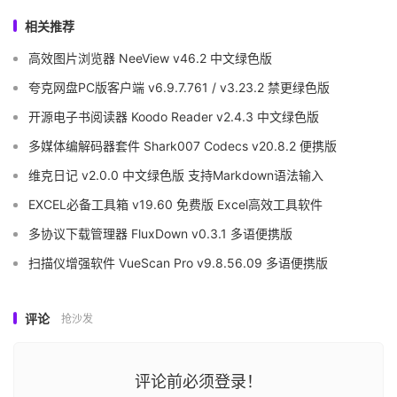
相关推荐
高效图片浏览器 NeeView v46.2 中文绿色版
夸克网盘PC版客户端 v6.9.7.761 / v3.23.2 禁更绿色版
开源电子书阅读器 Koodo Reader v2.4.3 中文绿色版
多媒体编解码器套件 Shark007 Codecs v20.8.2 便携版
维克日记 v2.0.0 中文绿色版 支持Markdown语法输入
EXCEL必备工具箱 v19.60 免费版 Excel高效工具软件
多协议下载管理器 FluxDown v0.3.1 多语便携版
扫描仪增强软件 VueScan Pro v9.8.56.09 多语便携版
评论
抢沙发
评论前必须登录！