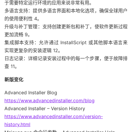
于需要特定运行环境的应用来说非常有用。
多语言支持：提供多语言界面和本地化选项，确保全球用户
的使用便利性 4。
升级与补丁管理：支持创建更新包和补丁，使软件更新过程
更加流畅 9。
集成脚本支持：允许通过 InstallScript 或其他脚本语言来
实现更复杂的安装逻辑 12。
日志记录：详细记录安装过程中的每一个步骤，便于故障排
查 11。
新版变化
Advanced Installer Blog
https://www.advancedinstaller.com/blog
Advanced Installer – Version History
https://www.advancedinstaller.com/version-
history.html