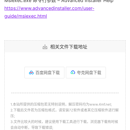
Msiexec.exe 命令行参数 – Advanced Installer Help
https://www.advancedinstaller.com/user-
guide/msiexec.html
相关文件下载地址
百度网盘下载
夸克网盘下载
--------------------------------------------------------------
1.本站所提供的压缩包若无特别说明，解压密码均为www.4mf.net;
2.下载后文件若为压缩包格式，请安装7Z软件或者其它压缩软件进行解
压;
3.文件比较大的时候，建议使用下载工具进行下载，浏览器下载有时候
会自动中断，导致下载错误;