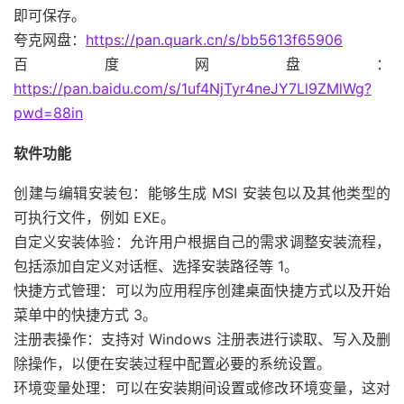
即可保存。
夸克网盘：
https://pan.quark.cn/s/bb5613f65906
百度网盘：
https://pan.baidu.com/s/1uf4NjTyr4neJY7Ll9ZMlWg?
pwd=88in
软件功能
创建与编辑安装包：能够生成 MSI 安装包以及其他类型的
可执行文件，例如 EXE。
自定义安装体验：允许用户根据自己的需求调整安装流程，
包括添加自定义对话框、选择安装路径等 1。
快捷方式管理：可以为应用程序创建桌面快捷方式以及开始
菜单中的快捷方式 3。
注册表操作：支持对 Windows 注册表进行读取、写入及删
除操作，以便在安装过程中配置必要的系统设置。
环境变量处理：可以在安装期间设置或修改环境变量，这对