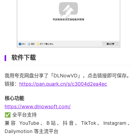
软件下载
我用夸克网盘分享了「DLNowVD」，点击链接即可保存。
链接：
https://pan.quark.cn/s/c3004d2ea4ec
核心功能
https://www.dlnowsoft.com/
✅ 全平台支持
兼容 YouTube、B站、抖音、TikTok、Instagram、
Dailymotion 等主流平台