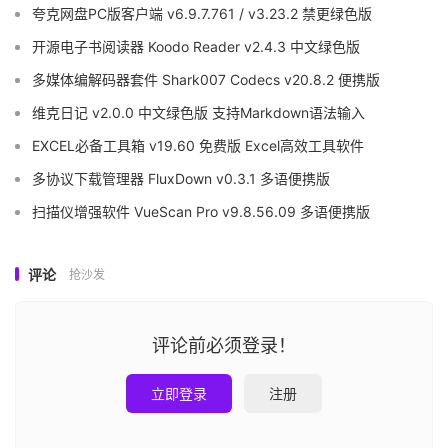
夸克网盘PC版客户端 v6.9.7.761 / v3.23.2 禁更绿色版
开源电子书阅读器 Koodo Reader v2.4.3 中文绿色版
多媒体编解码器套件 Shark007 Codecs v20.8.2 便携版
维克日记 v2.0.0 中文绿色版 支持Markdown语法输入
EXCEL必备工具箱 v19.60 免费版 Excel高效工具软件
多协议下载管理器 FluxDown v0.3.1 多语便携版
扫描仪增强软件 VueScan Pro v9.8.56.09 多语便携版
评论
抢沙发
评论前必须登录！
立即登录
注册