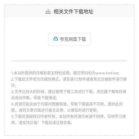
相关文件下载地址
夸克网盘下载
--------------------------------------------------------------
1.本站所提供的压缩包若无特别说明，解压密码均为www.4mf.net;
2.下载后文件若为压缩包格式，请安装7Z软件或者其它压缩软件进行解
压;
3.文件比较大的时候，建议使用下载工具进行下载，浏览器下载有时候
会自动中断，导致下载错误;
4.资源可能会由于内容问题被和谐，导致下载链接不可用，遇到此问
题，请到文章页面进行留言反馈，以便及时进行更新;
5.下载资源版权归作者所有；本站所有资源均来源于网络，仅供学习使
用，请支持正版！下载后请注意杀毒。