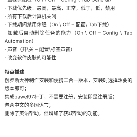
· 下载优先级：最高，最高，正常，低于，低，禁用
· 所有下载后计算机关闭
· 下载期间禁用休眠（On \ Off – 配置\ Tab下载）
· 加载后自动删除任务的能力（On \ Off – Config \ Tab
Automation）
· 声音（开\关 – 配置\标签声音）
· 改变软件皮肤的可能性
特点描述
俄罗斯大神制作安装和便携二合一版本，安装时选择想要的
版本即可；
集成pawel97补丁，不需要注册，安装即是注册版；
包含中文的多国语言；
删除了英语帮助，但增加了获取帮助的功能。