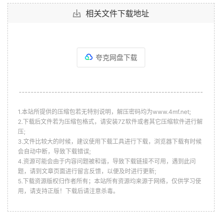
相关文件下载地址
夸克网盘下载
--------------------------------------------------------------
1.本站所提供的压缩包若无特别说明，解压密码均为www.4mf.net;
2.下载后文件若为压缩包格式，请安装7Z软件或者其它压缩软件进行解
压;
3.文件比较大的时候，建议使用下载工具进行下载，浏览器下载有时候
会自动中断，导致下载错误;
4.资源可能会由于内容问题被和谐，导致下载链接不可用，遇到此问
题，请到文章页面进行留言反馈，以便及时进行更新;
5.下载资源版权归作者所有；本站所有资源均来源于网络，仅供学习使
用，请支持正版！下载后请注意杀毒。