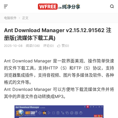


电脑软件
正文

Ant Download Manager v2.15.12.91562 注
册版(流媒体下载工具)
2025-10-08
阅读(136)
评论(0)
赞(
0
)

Ant Download Manager 是一款界面美观、操作简单快速
的文件下载工具，支持HTTP（S）和FTP（S）协议，支持
浏览器集成插件，支持音视频、图片等多媒体及软件、各种
格式的文件等。
Ant Download Manager 可以方便地下载流媒体文件并将
其中的声音文件自动转换成MP3。