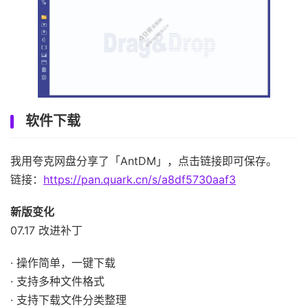
软件下载
我用夸克网盘分享了「AntDM」，点击链接即可保存。
链接：
https://pan.quark.cn/s/a8df5730aaf3
新版变化
07.17 改进补丁
· 操作简单，一键下载
· 支持多种文件格式
· 支持下载文件分类整理