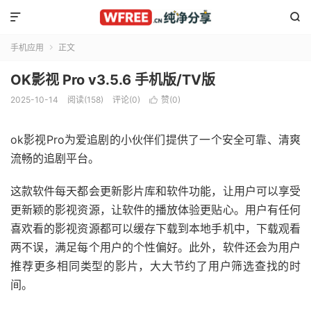


手机应用
正文

OK影视 Pro v3.5.6 手机版/TV版
2025-10-14
阅读(158)
评论(0)
赞(
0
)

ok影视Pro为爱追剧的小伙伴们提供了一个安全可靠、清爽
流畅的追剧平台。
这款软件每天都会更新影片库和软件功能，让用户可以享受
更新颖的影视资源，让软件的播放体验更贴心。用户有任何
喜欢看的影视资源都可以缓存下载到本地手机中，下载观看
两不误，满足每个用户的个性偏好。此外，软件还会为用户
推荐更多相同类型的影片，大大节约了用户筛选查找的时
间。