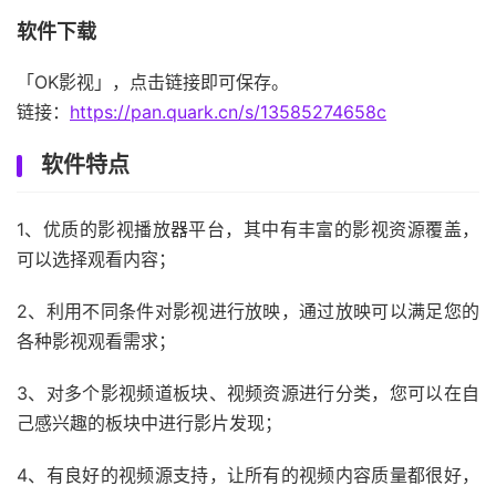
软件下载
「OK影视」，点击链接即可保存。
链接：
https://pan.quark.cn/s/13585274658c
软件特点
1、优质的影视播放器平台，其中有丰富的影视资源覆盖，
可以选择观看内容；
2、利用不同条件对影视进行放映，通过放映可以满足您的
各种影视观看需求；
3、对多个影视频道板块、视频资源进行分类，您可以在自
己感兴趣的板块中进行影片发现；
4、有良好的视频源支持，让所有的视频内容质量都很好，