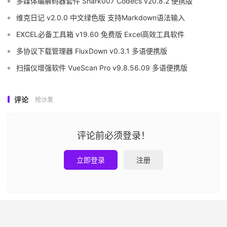
多媒体编解码器套件 Shark007 Codecs v20.8.2 便携版
维克日记 v2.0.0 中文绿色版 支持Markdown语法输入
EXCEL必备工具箱 v19.60 免费版 Excel高效工具软件
多协议下载管理器 FluxDown v0.3.1 多语便携版
扫描仪增强软件 VueScan Pro v9.8.56.09 多语便携版
评论
抢沙发
评论前必须登录！
立即登录
注册