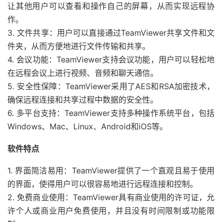
让其他用户可以查看和操作自己的屏幕，从而实现远程协
作。
3. 文件共享：用户可以直接通过TeamViewer共享文件和文
件夹，从而方便地进行文件传输和共享。
4. 会议功能：TeamViewer支持会议功能，用户可以轻松地
在远程会议上进行视频、音频和聊天通信。
5. 安全性保障：TeamViewer采用了AES和RSA加密技术，
确保远程连接和共享过程中数据的安全性。
6. 多平台支持：TeamViewer支持多种操作系统平台，包括
Windows、Mac、Linux、Android和iOS等。
软件特点
1. 界面简洁易用：TeamViewer提供了一个直观且易于使用
的界面，使得用户可以很容易地进行远程连接和控制。
2. 免费商业使用：TeamViewer具有商业使用的许可证，允
许个人或商业用户免费使用，并且没有时间限制或功能限