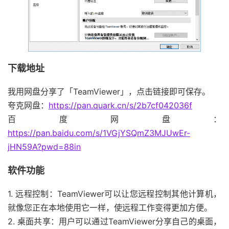
下载地址
我用网盘分享了「TeamViewer」，点击链接即可保存。
夸克网盘：
https://pan.quark.cn/s/2b7cf042036f
百度网盘：
https://pan.baidu.com/s/1VGjYSQmZ3MJUwEr-
jHN59A?pwd=88in
软件功能
1. 远程控制：TeamViewer可以让您远程控制其他计算机，
就像您正在本地使用它一样，使远程工作变得更加方便。
2. 桌面共享：用户可以通过TeamViewer分享自己的桌面，