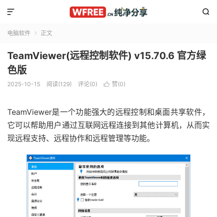


电脑软件
正文

TeamViewer(远程控制软件) v15.70.6 官方绿
色版
2025-10-15
阅读(129)
评论(0)
赞(
0
)

TeamViewer是一个功能强大的远程控制和桌面共享软件，
它可以帮助用户通过互联网远程连接到其他计算机，从而实
现远程支持、远程协作和远程管理等功能。