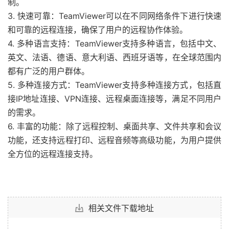
制。
3. 快速可靠：TeamViewer可以在不同网络条件下进行快速
和可靠的远程连接，确保了用户的远程协作体验。
4. 多种语言支持：TeamViewer支持多种语言，包括中文、
英文、法语、德语、意大利语、西班牙语等，在全球范围内
都有广泛的用户群体。
5. 多种连接方式：TeamViewer支持多种连接方式，包括直
接IP地址连接、VPN连接、远程桌面连接等，满足不同用户
的需求。
6. 丰富的功能：除了远程控制、桌面共享、文件共享和会议
功能，还支持远程打印、远程音频等高级功能，为用户提供
全方位的远程连接支持。
相关文件下载地址