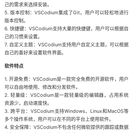
己的需求来选择安装。
5. 版本控制：VSCodium集成了Git，用户可以轻松地进行
版本控制。
6. 快捷键：VSCodium支持大量的快捷键，用户可以根据自
己的习惯来设置。
7. 自定义主题：VSCodium支持用户自定义主题，可以根据
自己的喜好来设置软件界面。
软件特点
1. 开源免费：VSCodium是一款完全免费的开源软件，用户
可以自由地使用、修改和分发软件。
2. 轻量级：VSCodium是一款轻量级的编辑器，占用系统
资源少，启动速度快。
3. 跨平台：VSCodium支持Windows、Linux和MacOS等
多个操作系统，用户可以在不同的平台上使用软件。
4. 安全保障：VSCodium不包含任何微软提供的跟踪或数据