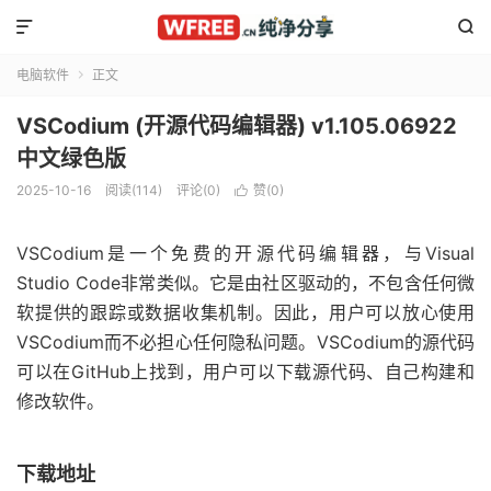


电脑软件
正文

VSCodium (开源代码编辑器) v1.105.06922
中文绿色版
2025-10-16
阅读(114)
评论(0)
赞(
0
)

VSCodium是一个免费的开源代码编辑器，与Visual
Studio Code非常类似。它是由社区驱动的，不包含任何微
软提供的跟踪或数据收集机制。因此，用户可以放心使用
VSCodium而不必担心任何隐私问题。VSCodium的源代码
可以在GitHub上找到，用户可以下载源代码、自己构建和
修改软件。
下载地址