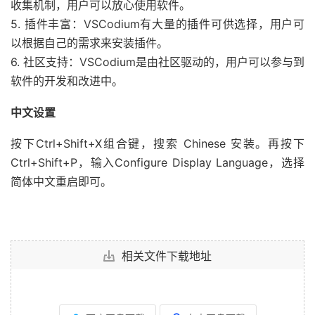
收集机制，用户可以放心使用软件。
5. 插件丰富：VSCodium有大量的插件可供选择，用户可
以根据自己的需求来安装插件。
6. 社区支持：VSCodium是由社区驱动的，用户可以参与到
软件的开发和改进中。
中文设置
按下Ctrl+Shift+X组合键，搜索 Chinese 安装。再按下
Ctrl+Shift+P，输入Configure Display Language，选择
简体中文重启即可。
相关文件下载地址