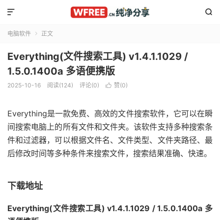


电脑软件
正文

Everything(文件搜索工具) v1.4.1.1029 /
1.5.0.1400a 多语便携版
2025-10-16
阅读(124)
评论(0)
赞(
0
)

Everything是一款免费、高效的文件搜索软件，它可以在瞬
间搜索电脑上的所有文件和文件夹。该软件支持多种搜索条
件和过滤器，可以根据文件名、文件类型、文件夹路径、最
后修改时间等多种条件来搜索文件，搜索结果准确、快速。
下载地址
Everything(文件搜索工具) v1.4.1.1029 / 1.5.0.1400a 多