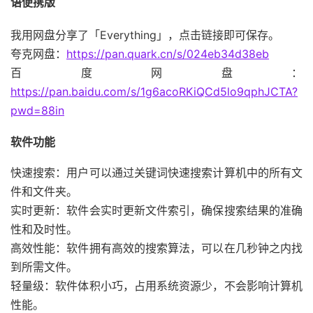
语便携版
我用网盘分享了「Everything」，点击链接即可保存。
夸克网盘：
https://pan.quark.cn/s/024eb34d38eb
百度网盘：
https://pan.baidu.com/s/1g6acoRKiQCd5lo9qphJCTA?
pwd=88in
软件功能
快速搜索：用户可以通过关键词快速搜索计算机中的所有文
件和文件夹。
实时更新：软件会实时更新文件索引，确保搜索结果的准确
性和及时性。
高效性能：软件拥有高效的搜索算法，可以在几秒钟之内找
到所需文件。
轻量级：软件体积小巧，占用系统资源少，不会影响计算机
性能。