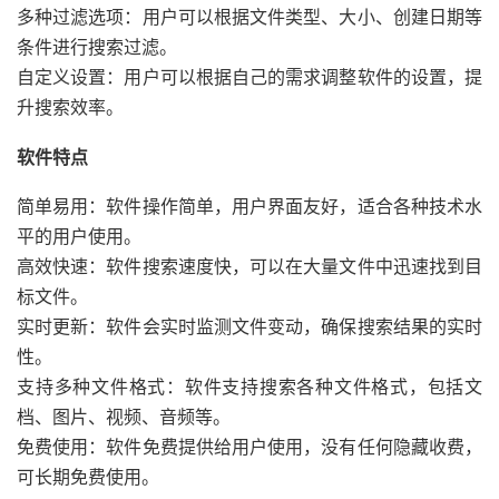
多种过滤选项：用户可以根据文件类型、大小、创建日期等
条件进行搜索过滤。
自定义设置：用户可以根据自己的需求调整软件的设置，提
升搜索效率。
软件特点
简单易用：软件操作简单，用户界面友好，适合各种技术水
平的用户使用。
高效快速：软件搜索速度快，可以在大量文件中迅速找到目
标文件。
实时更新：软件会实时监测文件变动，确保搜索结果的实时
性。
支持多种文件格式：软件支持搜索各种文件格式，包括文
档、图片、视频、音频等。
免费使用：软件免费提供给用户使用，没有任何隐藏收费，
可长期免费使用。