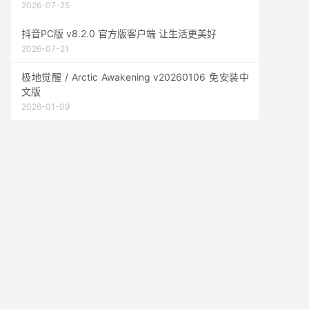
2026-07-25
抖音PC版 v8.2.0 官方版客户端 让生活更美好
2026-07-21
极地觉醒 / Arctic Awakening v20260106 免安装中
文版
2026-01-09