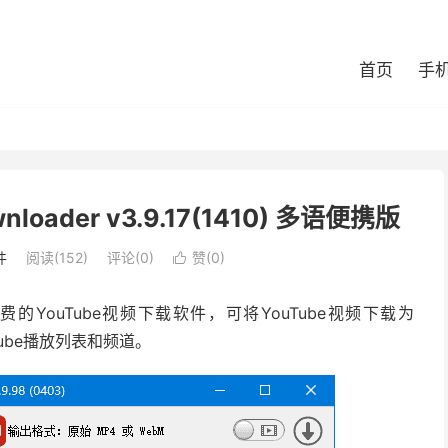
首页
手
nloader v3.9.17(1410) 多语便携版
件
阅读(152)
评论(0)
赞(
0
)

 是一款免费的YouTube视频下载软件，可将YouTube视频下载为
Tube播放列表和频道。