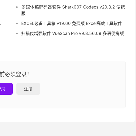
多媒体编解码器套件 Shark007 Codecs v20.8.2 便携
版
入
EXCEL必备工具箱 v19.60 免费版 Excel高效工具软件
扫描仪增强软件 VueScan Pro v9.8.56.09 多语便携版
前必须登录！
登录
注册