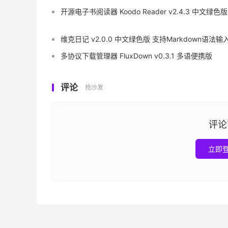
开源电子书阅读器 Koodo Reader v2.4.3 中文绿色版
维克日记 v2.0.0 中文绿色版 支持Markdown语法输
多协议下载管理器 FluxDown v0.3.1 多语便携版
评论
抢沙发
评论
立即