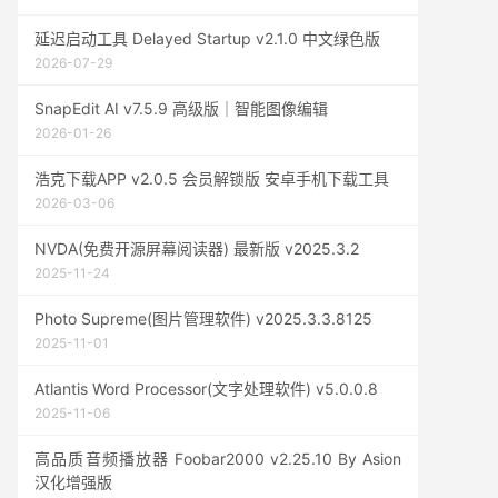
延迟启动工具 Delayed Startup v2.1.0 中文绿色版
2026-07-29
SnapEdit AI v7.5.9 高级版｜智能图像编辑
2026-01-26
浩克下载APP v2.0.5 会员解锁版 安卓手机下载工具
2026-03-06
NVDA(免费开源屏幕阅读器) 最新版 v2025.3.2
2025-11-24
Photo Supreme(图片管理软件) v2025.3.3.8125
2025-11-01
Atlantis Word Processor(文字处理软件) v5.0.0.8
2025-11-06
高品质音频播放器 Foobar2000 v2.25.10 By Asion
汉化增强版