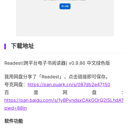
下载地址
Readest(跨平台电子书阅读器) v0.9.86 中文绿色版
我用网盘分享了「Readest」，点击链接即可保存。
夸克网盘：
https://pan.quark.cn/s/087db2e47150
百度网盘：
https://pan.baidu.com/s/1yBPyndsxCAkGOrQ2lSLhdA?
pwd=88in
软件功能