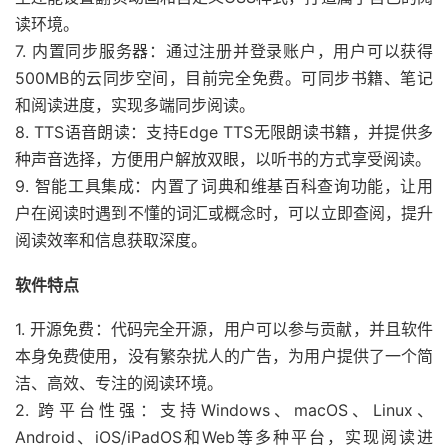
读环境。
7. 内置同步服务器：通过注册并登录账户，用户可以获得
500MB的云同步空间，目前完全免费。可同步书籍、笔记
和阅读进度，实现多端同步阅读。
8. TTS语音朗读：支持Edge TTS无限朗读书籍，并提供多
种声音选择，方便用户解放双眼，以听书的方式享受阅读。
9. 智能工具集成：内置了词典和维基百科查询功能，让用
户在阅读时遇到不懂的词汇或概念时，可以立即查阅，提升
阅读效率和信息获取深度。
软件特点
1. 开源免费：代码完全开源，用户可以参与贡献，并且软件
本身免费使用，没有繁杂扰人的广告，为用户提供了一个简
洁、高效、专注的阅读环境。
2. 跨平台性强：支持Windows、macOS、Linux、
Android、iOS/iPadOS和Web等多种平台，实现阅读进