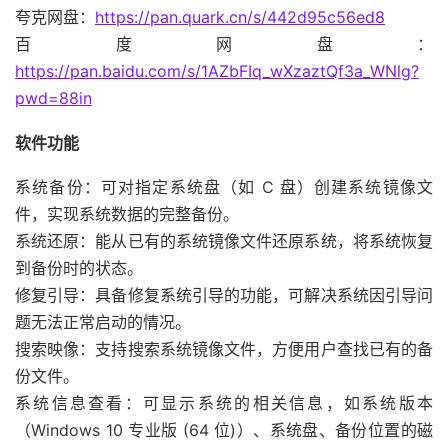
夸克网盘：
https://pan.quark.cn/s/442d95c56ed8
百度网盘：
https://pan.baidu.com/s/1AZbFIq_wXzaztQf3a_WNlg?
pwd=88in
软件功能
系统备份：可对指定系统盘（如 C 盘）创建系统镜像文
件，实现系统数据的完整备份。
系统还原：能从已有的系统镜像文件还原系统，将系统恢复
到备份时的状态。
修复引导：具备修复系统引导的功能，可解决系统因引导问
题无法正常启动的情况。
搜索映像：支持搜索系统镜像文件，方便用户查找已有的备
份文件。
系统信息查看：可显示系统的相关信息，如系统版本
（Windows 10 专业版 (64 位)）、系统盘、备份位置的磁