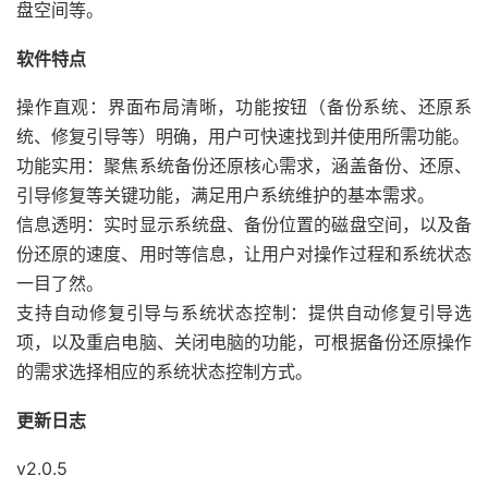
盘空间等。
软件特点
操作直观：界面布局清晰，功能按钮（备份系统、还原系
统、修复引导等）明确，用户可快速找到并使用所需功能。
功能实用：聚焦系统备份还原核心需求，涵盖备份、还原、
引导修复等关键功能，满足用户系统维护的基本需求。
信息透明：实时显示系统盘、备份位置的磁盘空间，以及备
份还原的速度、用时等信息，让用户对操作过程和系统状态
一目了然。
支持自动修复引导与系统状态控制：提供自动修复引导选
项，以及重启电脑、关闭电脑的功能，可根据备份还原操作
的需求选择相应的系统状态控制方式。
更新日志
v2.0.5