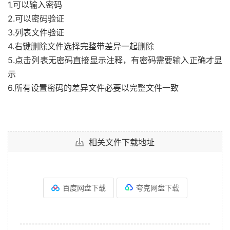
1.可以输入密码
2.可以密码验证
3.列表文件验证
4.右键删除文件选择完整带差异一起删除
5.点击列表无密码直接显示注释，有密码需要输入正确才显
示
6.所有设置密码的差异文件必要以完整文件一致
相关文件下载地址
百度网盘下载
夸克网盘下载
--------------------------------------------------------------