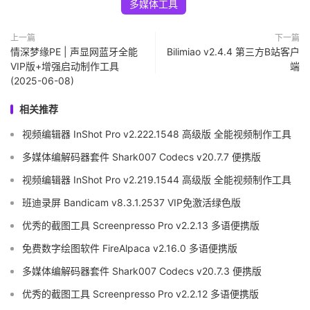
多媒体工具
上一篇
下一篇
情深梦缘PE | 声显网蓝牙全能
Bilimiao v2.4.4 第三方B站客户
VIP版+增强启动制作工具
端
(2025-06-08)
相关推荐
视频编辑器 InShot Pro v2.222.1548 高级版 全能视频制作工具
多媒体编解码器套件 Shark007 Codecs v20.7.7 便携版
视频编辑器 InShot Pro v2.219.1544 高级版 全能视频制作工具
班迪录屏 Bandicam v8.3.1.2537 VIP免激活绿色版
优秀的截图工具 Screenpresso Pro v2.2.13 多语便携版
免费数字绘图软件 FireAlpaca v2.16.0 多语便携版
多媒体编解码器套件 Shark007 Codecs v20.7.3 便携版
优秀的截图工具 Screenpresso Pro v2.2.12 多语便携版