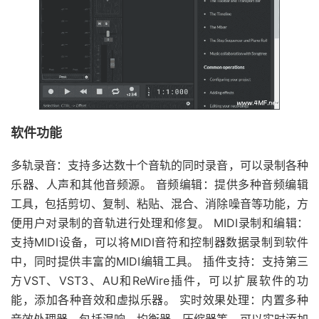
软件功能
多轨录音：支持多达数十个音轨的同时录音，可以录制各种
乐器、人声和其他音频源。 音频编辑：提供多种音频编辑
工具，包括剪切、复制、粘贴、混合、消除噪音等功能，方
便用户对录制的音轨进行处理和修复。 MIDI录制和编辑：
支持MIDI设备，可以将MIDI音符和控制器数据录制到软件
中，同时提供丰富的MIDI编辑工具。 插件支持：支持第三
方VST、VST3、AU和ReWire插件，可以扩展软件的功
能，添加各种音效和虚拟乐器。 实时效果处理：内置多种