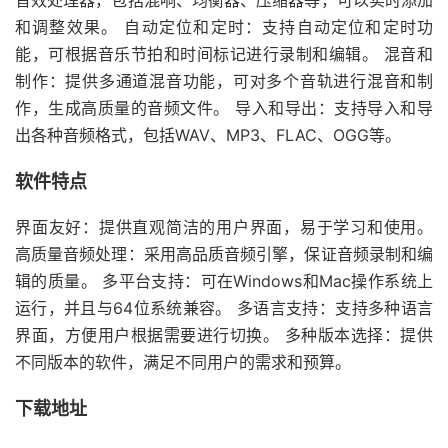
音效处理器，包括混响、均衡器、压缩器等，可以实时添加
和调整效果。 自动定位和定时：支持自动定位和定时功
能，可根据音乐节拍和时间标记进行录制和编辑。 混音和
制作：提供多通道混音功能，可对多个音轨进行混音和制
作，生成高质量的音频文件。 导入和导出：支持导入和导
出各种音频格式，包括WAV、MP3、FLAC、OGG等。
软件特点
界面友好：提供直观简洁的用户界面，易于学习和使用。
高质量音频处理：采用高品质音频引擎，保证音频录制和编
辑的质量。 多平台支持：可在Windows和Mac操作系统上
运行，并且与64位系统兼容。 多语言支持：支持多种语言
界面，方便用户根据需要进行切换。 多种版本选择：提供
不同版本的软件，满足不同用户的需求和预算。
下载地址