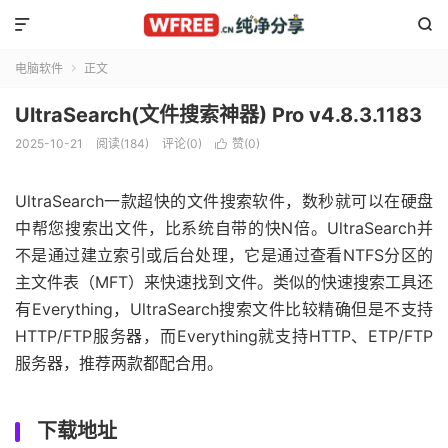


电脑软件
正文

UltraSearch(文件搜索神器) Pro v4.8.3.1183
2025-10-21
阅读(184)
评论(0)
赞(
0
)

UltraSearch一款超快的文件搜索软件，数秒就可以在硬盘
中帮您搜索出文件，比系统自带的快N倍。UltraSearch并
不是通过建立索引或后台处理，它是通过查看NTFS分区的
主文件表（MFT）来快速找到文件。类似的快速搜索工具还
有Everything，UltraSearch搜索文件比较精确但是不支持
HTTP/FTP服务器，而Everything就支持HTTP、ETP/FTP
服务器，推荐两款都配合用。
下载地址