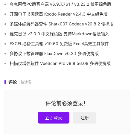
夸克网盘PC版客户端 v6.9.7.761 / v3.23.2 禁更绿色版
开源电子书阅读器 Koodo Reader v2.4.3 中文绿色版
多媒体编解码器套件 Shark007 Codecs v20.8.2 便携版
维克日记 v2.0.0 中文绿色版 支持Markdown语法输入
EXCEL必备工具箱 v19.60 免费版 Excel高效工具软件
多协议下载管理器 FluxDown v0.3.1 多语便携版
扫描仪增强软件 VueScan Pro v9.8.56.09 多语便携版
评论
抢沙发
评论前必须登录！
立即登录
注册