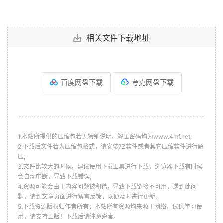
相关文件下载地址
百度网盘下载
夸克网盘下载
--------------------------------------------------------------
1.本站所提供的压缩包若无特别说明，解压密码均为www.4mf.net;
2.下载后文件若为压缩包格式，请安装7Z软件或者其它压缩软件进行解
压;
3.文件比较大的时候，建议使用下载工具进行下载，浏览器下载有时候
会自动中断，导致下载错误;
4.资源可能会由于内容问题被和谐，导致下载链接不可用，遇到此问
题，请到文章页面进行留言反馈，以便及时进行更新;
5.下载资源版权归作者所有；本站所有资源均来源于网络，仅供学习使
用，请支持正版！下载后请注意杀毒。