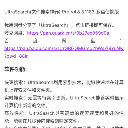
UltraSearch(文件搜索神器) Pro v4.8.3.1183 多语便携版
我用网盘分享了「UltraSearch」，点击链接即可保存。
夸克网盘：
https://pan.quark.cn/s/0b27ec959d0a
百度网盘：
https://pan.baidu.com/s/1CrGBl7GMGmb2bWeZ6jYuNw
?pwd=88in
软件功能
快速搜索：UltraSearch利用索引技术，能够快速地在计算
机上搜索文件和文件夹。
实时搜索：无需等待索引更新，UltraSearch能够实时显示
计算机中新增的文件。
高效性能：UltraSearch具有高效的搜索速度和良好的性
能，能够在几秒钟内搜索到特定文件。