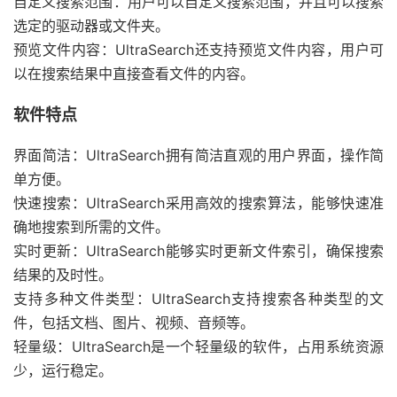
自定义搜索范围：用户可以自定义搜索范围，并且可以搜索
选定的驱动器或文件夹。
预览文件内容：UltraSearch还支持预览文件内容，用户可
以在搜索结果中直接查看文件的内容。
软件特点
界面简洁：UltraSearch拥有简洁直观的用户界面，操作简
单方便。
快速搜索：UltraSearch采用高效的搜索算法，能够快速准
确地搜索到所需的文件。
实时更新：UltraSearch能够实时更新文件索引，确保搜索
结果的及时性。
支持多种文件类型：UltraSearch支持搜索各种类型的文
件，包括文档、图片、视频、音频等。
轻量级：UltraSearch是一个轻量级的软件，占用系统资源
少，运行稳定。