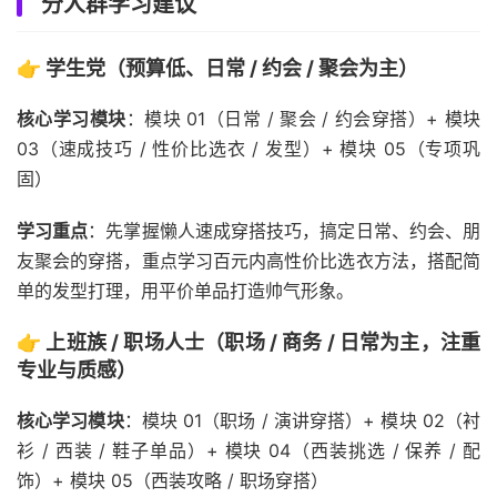
分人群学习建议
👉 学生党（预算低、日常 / 约会 / 聚会为主）
核心学习模块
：模块 01（日常 / 聚会 / 约会穿搭）+ 模块
03（速成技巧 / 性价比选衣 / 发型）+ 模块 05（专项巩
固）
学习重点
：先掌握懒人速成穿搭技巧，搞定日常、约会、朋
友聚会的穿搭，重点学习百元内高性价比选衣方法，搭配简
单的发型打理，用平价单品打造帅气形象。
👉 上班族 / 职场人士（职场 / 商务 / 日常为主，注重
专业与质感）
核心学习模块
：模块 01（职场 / 演讲穿搭）+ 模块 02（衬
衫 / 西装 / 鞋子单品）+ 模块 04（西装挑选 / 保养 / 配
饰）+ 模块 05（西装攻略 / 职场穿搭）