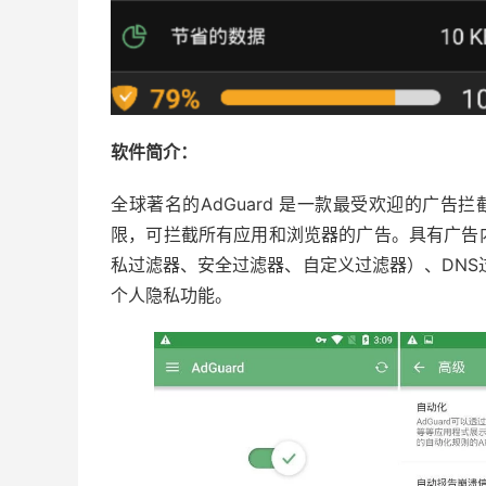
软件简介：
全球著名的AdGuard 是一款最受欢迎的广告拦
限，可拦截所有应用和浏览器的广告。具有广告
私过滤器、安全过滤器、自定义过滤器）、DNS
个人隐私功能。