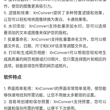
作，使您的图像更具吸引力。
5. 滤镜和效果：XnConvert提供了多种预置滤镜和效果，
让您可以轻松地将图像转换为黑白、卡通效果等。
6. 水印添加：XnConvert支持批量添加水印，您可以选择
要添加的文本或图像来保护您的版权。
7. 批量重命名：XnConvert支持批量重命名文件，您可以根
据文件名、日期、尺寸和EXIF信息等调整文件名。
8. 打印和生成网页相册：XnConvert可以帮助您轻松地生
成高质量的网页相册或打印照片，您只需选择图片和相应的
选项，就能获得您所需的网页或照片。
软件特点
1. 界面简单易用：XnConvert的界面非常简单易用，使您能
够快速地找到所需功能，让您不用做太多繁琐的设置。
2. 容易地创建和保存预置：XnConvert支持预置，您可以
创建和保存所需的预置，以便于下次使用。