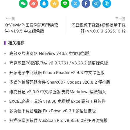









上一篇
下一篇
XnViewMP(图像浏览和转换软
闪豆视频下载器(视频批量下载
件) v1.9.5 中文绿色版
器) v4.0.0.0-2025.10.12
相关推荐
高效图片浏览器 NeeView v46.2 中文绿色版
夸克网盘PC版客户端 v6.9.7.761 / v3.23.2 禁更绿色版
开源电子书阅读器 Koodo Reader v2.4.3 中文绿色版
多媒体编解码器套件 Shark007 Codecs v20.8.2 便携版
维克日记 v2.0.0 中文绿色版 支持Markdown语法输入
EXCEL必备工具箱 v19.60 免费版 Excel高效工具软件
多协议下载管理器 FluxDown v0.3.1 多语便携版
扫描仪增强软件 VueScan Pro v9.8.56.09 多语便携版