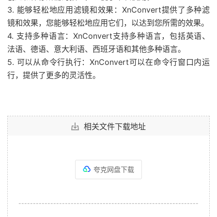
3. 能够轻松地应用滤镜和效果：XnConvert提供了多种滤
镜和效果，您能够轻松地应用它们，以达到您所需的效果。
4. 支持多种语言：XnConvert支持多种语言，包括英语、
法语、德语、意大利语、西班牙语和其他多种语言。
5. 可以从命令行执行：XnConvert可以在命令行窗口内运
行，提供了更多的灵活性。
相关文件下载地址
夸克网盘下载
--------------------------------------------------------------