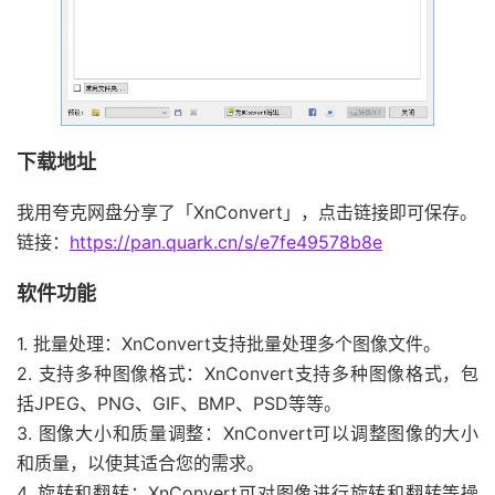
下载地址
我用夸克网盘分享了「XnConvert」，点击链接即可保存。
链接：
https://pan.quark.cn/s/e7fe49578b8e
软件功能
1. 批量处理：XnConvert支持批量处理多个图像文件。
2. 支持多种图像格式：XnConvert支持多种图像格式，包
括JPEG、PNG、GIF、BMP、PSD等等。
3. 图像大小和质量调整：XnConvert可以调整图像的大小
和质量，以使其适合您的需求。
4. 旋转和翻转：XnConvert可对图像进行旋转和翻转等操