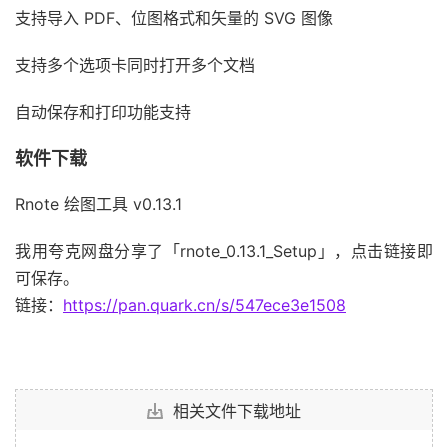
支持导入 PDF、位图格式和矢量的 SVG 图像
支持多个选项卡同时打开多个文档
自动保存和打印功能支持
软件下载
Rnote 绘图工具 v0.13.1
我用夸克网盘分享了「rnote_0.13.1_Setup」，点击链接即
可保存。
链接：
https://pan.quark.cn/s/547ece3e1508
相关文件下载地址