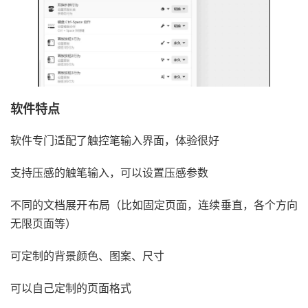
软件特点
软件专门适配了触控笔输入界面，体验很好
支持压感的触笔输入，可以设置压感参数
不同的文档展开布局（比如固定页面，连续垂直，各个方向
无限页面等）
可定制的背景颜色、图案、尺寸
可以自己定制的页面格式