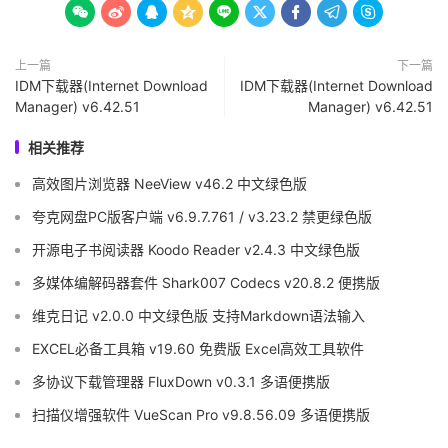









上一篇
下一篇
IDM下载器(Internet Download
IDM下载器(Internet Download
Manager) v6.42.51
Manager) v6.42.51
相关推荐
高效图片浏览器 NeeView v46.2 中文绿色版
夸克网盘PC版客户端 v6.9.7.761 / v3.23.2 禁更绿色版
开源电子书阅读器 Koodo Reader v2.4.3 中文绿色版
多媒体编解码器套件 Shark007 Codecs v20.8.2 便携版
维克日记 v2.0.0 中文绿色版 支持Markdown语法输入
EXCEL必备工具箱 v19.60 免费版 Excel高效工具软件
多协议下载管理器 FluxDown v0.3.1 多语便携版
扫描仪增强软件 VueScan Pro v9.8.56.09 多语便携版