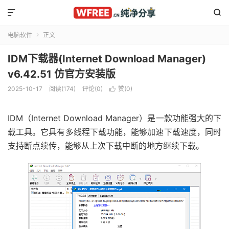


电脑软件
正文

IDM下载器(Internet Download Manager)
v6.42.51 仿官方安装版
2025-10-17
阅读(174)
评论(0)
赞(
0
)

IDM（Internet Download Manager）是一款功能强大的下
载工具。它具有多线程下载功能，能够加速下载速度，同时
支持断点续传，能够从上次下载中断的地方继续下载。