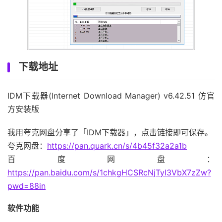
下载地址
IDM下载器(Internet Download Manager) v6.42.51 仿官
方安装版
我用夸克网盘分享了「IDM下载器」，点击链接即可保存。
夸克网盘：
https://pan.quark.cn/s/4b45f32a2a1b
百度网盘：
https://pan.baidu.com/s/1chkgHCSRcNjTyI3VbX7zZw?
pwd=88in
软件功能