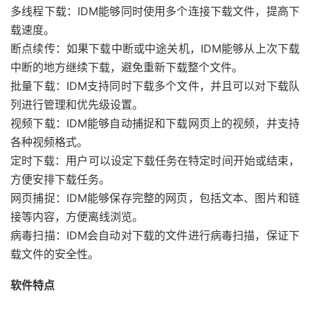
多线程下载：IDM能够同时使用多个连接下载文件，提高下
载速度。
断点续传：如果下载中断或中途关机，IDM能够从上次下载
中断的地方继续下载，避免重新下载整个文件。
批量下载：IDM支持同时下载多个文件，并且可以对下载队
列进行管理和优先级设置。
视频下载：IDM能够自动捕捉和下载网页上的视频，并支持
各种视频格式。
定时下载：用户可以设定下载任务在特定时间开始或结束，
方便安排下载任务。
网页捕捉：IDM能够保存完整的网页，包括文本、图片和链
接等内容，方便离线浏览。
病毒扫描：IDM会自动对下载的文件进行病毒扫描，保证下
载文件的安全性。
软件特点