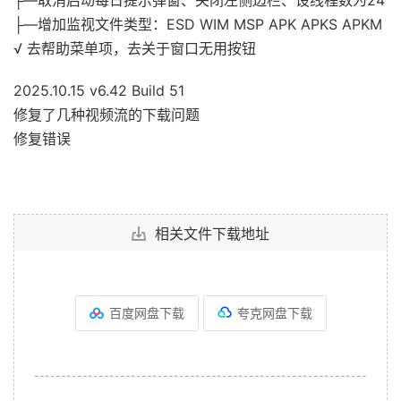
├—取消启动每日提示弹窗、关闭左侧边栏、设线程数为24
├—增加监视文件类型：ESD WIM MSP APK APKS APKM
√ 去帮助菜单项，去关于窗口无用按钮
2025.10.15 v6.42 Build 51
修复了几种视频流的下载问题
修复错误
相关文件下载地址
百度网盘下载
夸克网盘下载
--------------------------------------------------------------