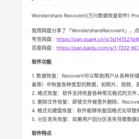
Wondershare Recoverit(万兴数据恢复软件) Pro
我用网盘分享了「WondershareRecoverit
夸克网盘：
https://pan.quark.cn/s/3d141521d
百度网盘：
https://pan.baidu.com/s/1-TDl2
软件功能
1. 数据恢复：Recoverit可以帮助用户从
备等）中恢复各种类型的数据，如照片、视频、
2. 格式恢复：软件支持恢复各种常见格式的文件，如
3. 删除文件恢复：即使文件被意外删除，Recov
4. 格式化硬盘恢复：软件能够恢复因格式化导致
5. 分区丢失恢复：如果用户因分区丢失导致数据丢
软件特点