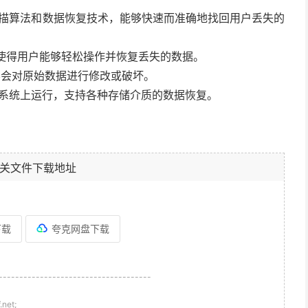
先进的扫描算法和数据恢复技术，能够快速而准确地找回用户丢失的
，使得用户能够轻松操作并恢复丢失的数据。
全，不会对原始数据进行修改或破坏。
c操作系统上运行，支持各种存储介质的数据恢复。
关文件下载地址
下载
夸克网盘下载
-------------------------------------
et;