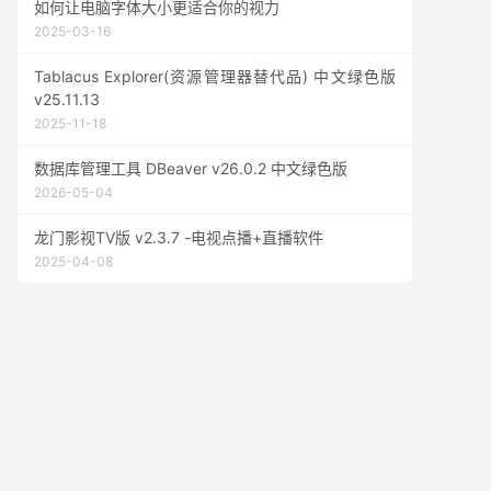
如何让电脑字体大小更适合你的视力
2025-03-16
Tablacus Explorer(资源管理器替代品) 中文绿色版
v25.11.13
2025-11-18
数据库管理工具 DBeaver v26.0.2 中文绿色版
2026-05-04
龙门影视TV版 v2.3.7 -电视点播+直播软件
2025-04-08