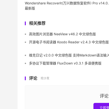
Wondershare Recoverit(万兴数据恢复软件) Pro v14.0.
最新版
相关推荐
高效图片浏览器 NeeView v46.2 中文绿色版
开源电子书阅读器 Koodo Reader v2.4.3 中文绿色版
维克日记 v2.0.0 中文绿色版 支持Markdown语法输
多协议下载管理器 FluxDown v0.3.1 多语便携版
评论
抢沙发
评论
立即