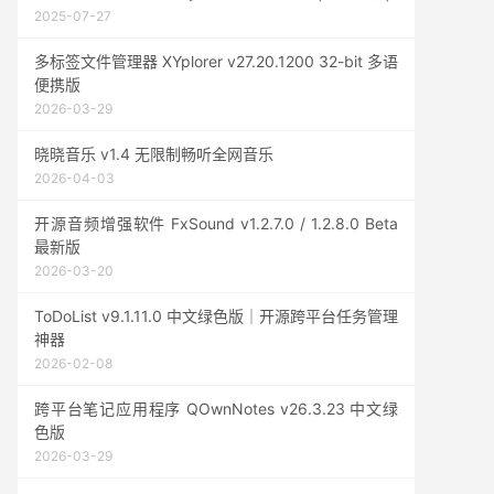
2025-07-27
多标签文件管理器 XYplorer v27.20.1200 32-bit 多语
便携版
2026-03-29
晓晓音乐 v1.4 无限制畅听全网音乐
2026-04-03
开源音频增强软件 FxSound v1.2.7.0 / 1.2.8.0 Beta
最新版
2026-03-20
ToDoList v9.1.11.0 中文绿色版｜开源跨平台任务管理
神器
2026-02-08
跨平台笔记应用程序 QOwnNotes v26.3.23 中文绿
色版
2026-03-29