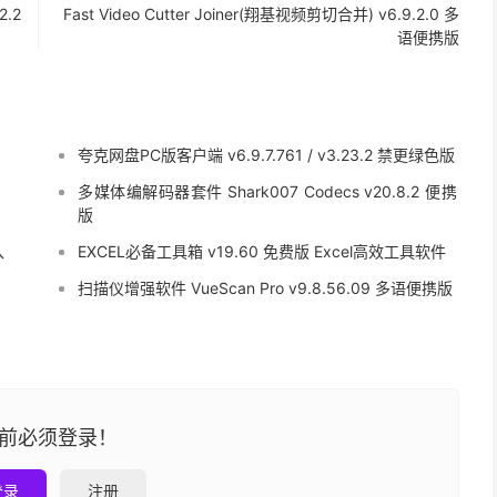
2.2
Fast Video Cutter Joiner(翔基视频剪切合并) v6.9.2.0 多
语便携版
夸克网盘PC版客户端 v6.9.7.761 / v3.23.2 禁更绿色版
多媒体编解码器套件 Shark007 Codecs v20.8.2 便携
版
入
EXCEL必备工具箱 v19.60 免费版 Excel高效工具软件
扫描仪增强软件 VueScan Pro v9.8.56.09 多语便携版
前必须登录！
登录
注册