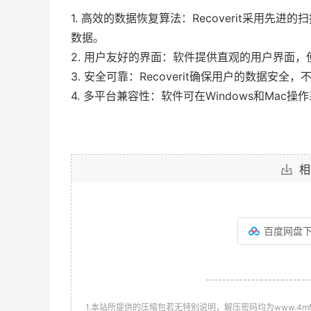
1. 高效的数据恢复算法：Recoverit采用
数据。
2. 用户友好的界面：软件提供直观的用户界面
3. 安全可靠：Recoverit确保用户的数据安
4. 多平台兼容性：软件可在Windows和Ma
相
百度网盘
-------------------------
1.本站所提供的压缩包若无特别说明，解压密码均为www.4mf.n