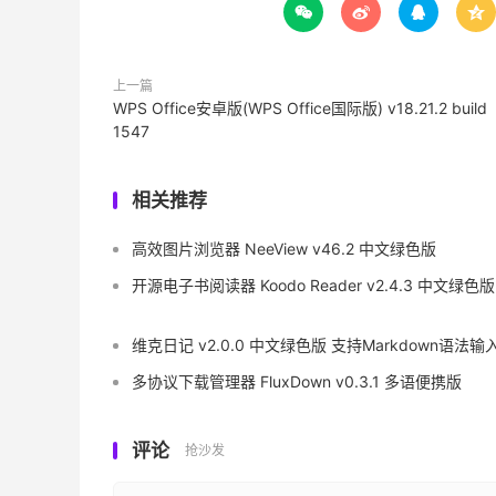




上一篇
WPS Office安卓版(WPS Office国际版) v18.21.2 build
1547
相关推荐
高效图片浏览器 NeeView v46.2 中文绿色版
开源电子书阅读器 Koodo Reader v2.4.3 中文绿色版
维克日记 v2.0.0 中文绿色版 支持Markdown语法输
多协议下载管理器 FluxDown v0.3.1 多语便携版
评论
抢沙发