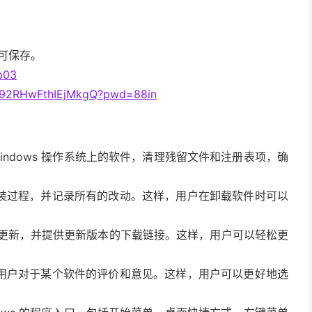
即可保存。
b03
Mw92RHwFthIEjMkgQ?pwd=88in
卸载 Windows 操作系统上的软件，清理残留文件和注册表项，确
装过程，并记录所有的改动。这样，用户在卸载软件时可以
查软件的更新，并提供更新版本的下载链接。这样，用户可以轻松更
用户对于某个软件的评价和意见。这样，用户可以更好地选