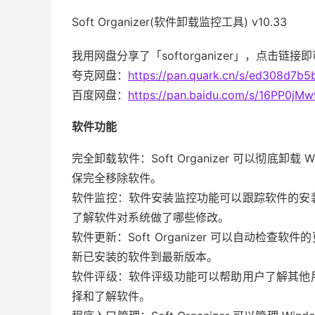
Soft Organizer(软件卸载监控工具) v10.33
我用网盘分享了「softorganizer」，点击链接
夸克网盘：
https://pan.quark.cn/s/ed308d7b5
百度网盘：
https://pan.baidu.com/s/16PP0j
软件功能
完全卸载软件：Soft Organizer 可以彻底
保完全移除软件。
软件监控：软件安装监控功能可以跟踪软件的安
了解软件对系统做了哪些修改。
软件更新：Soft Organizer 可以自动检
新已安装的软件到最新版本。
软件评级：软件评级功能可以帮助用户了解其他
择和了解软件。