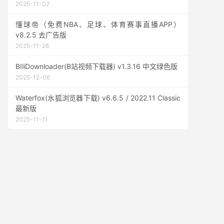
2025-11-02
懂球帝（免费NBA、足球、体育赛事直播APP）
v8.2.5 去广告版
2025-11-28
BIliDownloader(B站视频下载器) v1.3.16 中文绿色版
2025-12-06
Waterfox(水狐浏览器下载) v6.6.5 / 2022.11 Classic
最新版
2025-11-11