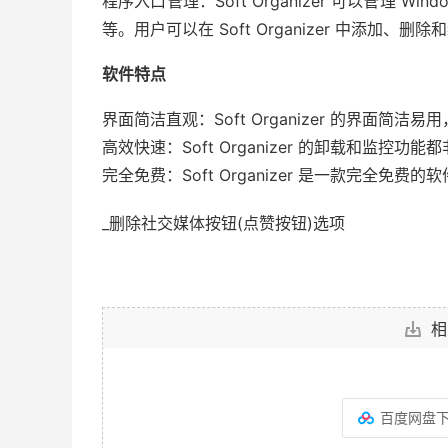
程序入口管理：Soft Organizer 可以管理
等。用户可以在 Soft Organizer 中添加、删
软件特点
界面简洁直观：Soft Organizer 的界面
高效快速：Soft Organizer 的卸载和监
完全免费：Soft Organizer 是一款完全
_删除社交媒体按钮(点赞按钮)选项
相
百度网盘