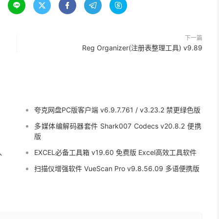





下一篇
Reg Organizer(注册表整理工具) v9.89
夸克网盘PC版客户端 v6.9.7.761 / v3.23.2 禁更绿色版
多媒体编解码器套件 Shark007 Codecs v20.8.2 便携
版
入
EXCEL必备工具箱 v19.60 免费版 Excel高效工具软件
扫描仪增强软件 VueScan Pro v9.8.56.09 多语便携版