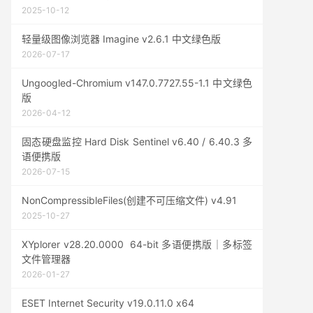
2025-10-12
轻量级图像浏览器 Imagine v2.6.1 中文绿色版
2026-07-17
Ungoogled-Chromium v147.0.7727.55-1.1 中文绿色
版
2026-04-12
固态硬盘监控 Hard Disk Sentinel v6.40 / 6.40.3 多
语便携版
2026-07-15
NonCompressibleFiles(创建不可压缩文件) v4.91
2025-10-27
XYplorer v28.20.0000 64-bit 多语便携版｜多标签
文件管理器
2026-01-27
ESET Internet Security v19.0.11.0 x64