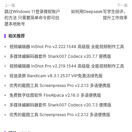
上一篇
下一篇
跳过Windows 11登录微软账户
如何用Deepseek写学生综评，
的方法 只需要简单命令即可创
提升工作效率
建本地账号
相关推荐
视频编辑器 InShot Pro v2.222.1548 高级版 全能视频制作工具
多媒体编解码器套件 Shark007 Codecs v20.7.7 便携版
视频编辑器 InShot Pro v2.219.1544 高级版 全能视频制作工具
班迪录屏 Bandicam v8.3.1.2537 VIP免激活绿色版
优秀的截图工具 Screenpresso Pro v2.2.13 多语便携版
免费数字绘图软件 FireAlpaca v2.16.0 多语便携版
多媒体编解码器套件 Shark007 Codecs v20.7.3 便携版
优秀的截图工具 Screenpresso Pro v2.2.12 多语便携版