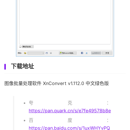
下载地址
图像批量处理软件 XnConvert v1.112.0 中文绿色版
夸克：
https://pan.quark.cn/s/e7fe49578b8e
百度：
https://pan.baidu.com/s/1uxWHYvPQ