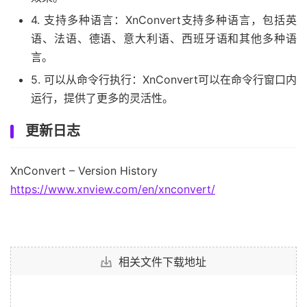
4. 支持多种语言：XnConvert支持多种语言，包括英
语、法语、德语、意大利语、西班牙语和其他多种语
言。
5. 可以从命令行执行：XnConvert可以在命令行窗口内
运行，提供了更多的灵活性。
更新日志
XnConvert – Version History
https://www.xnview.com/en/xnconvert/
相关文件下载地址