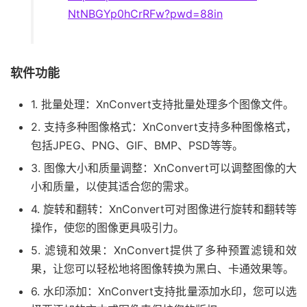
NtNBGYp0hCrRFw?pwd=88in
软件功能
1. 批量处理：XnConvert支持批量处理多个图像文件。
2. 支持多种图像格式：XnConvert支持多种图像格式，
包括JPEG、PNG、GIF、BMP、PSD等等。
3. 图像大小和质量调整：XnConvert可以调整图像的大
小和质量，以使其适合您的需求。
4. 旋转和翻转：XnConvert可对图像进行旋转和翻转等
操作，使您的图像更具吸引力。
5. 滤镜和效果：XnConvert提供了多种预置滤镜和效
果，让您可以轻松地将图像转换为黑白、卡通效果等。
6. 水印添加：XnConvert支持批量添加水印，您可以选