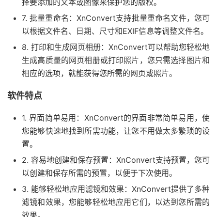
择要添加的文本或图像来保护您的版权。
7. 批量重命名：XnConvert支持批量重命名文件，您可
以根据文件名、日期、尺寸和EXIF信息等调整文件名。
8. 打印和生成网页相册：XnConvert可以帮助您轻松地
生成高质量的网页相册或打印照片，您只需选择图片和
相应的选项，就能获得您所需的网页或照片。
软件特点
1. 界面简单易用：XnConvert的界面非常简单易用，使
您能够快速地找到所需功能，让您不用做太多繁琐的设
置。
2. 容易地创建和保存预置：XnConvert支持预置，您可
以创建和保存所需的预置，以便于下次使用。
3. 能够轻松地应用滤镜和效果：XnConvert提供了多种
滤镜和效果，您能够轻松地应用它们，以达到您所需的
效果。