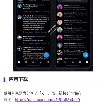
应用下载
我用夸克网盘分享了「X」，点击链接即可保存。
链接：
https://pan.quark.cn/s/1f61a834fae9