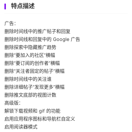
特点描述
广告：
删除时间线中的推广帖子和回复
删除时间线和回复中的 Google 广告
删除探索中隐藏推广趋势
删除“要加入的社区”横幅
删除“要订阅的创作者”横幅
删除“关注者固定的帖子”横幅
删除时间线中的关注谁
删除详细帖子“发现更多”横幅
删除推文底部的视图计数
高级版：
解锁下载视频和 gif 的功能
启用应用程序图标和导航栏自定义
启用阅读器模式