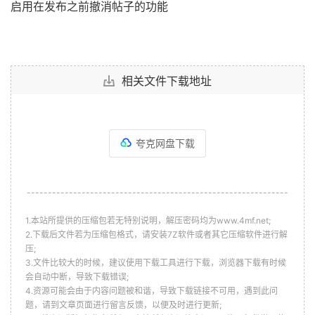
启用在发布之前撤消帖子的功能
相关文件下载地址
夸克网盘下载
--------------------------------------------------------------
1.本站所提供的压缩包若无特别说明，解压密码均为www.4mf.net;
2.下载后文件若为压缩包格式，请安装7Z软件或者其它压缩软件进行解
压;
3.文件比较大的时候，建议使用下载工具进行下载，浏览器下载有时候
会自动中断，导致下载错误;
4.资源可能会由于内容问题被和谐，导致下载链接不可用，遇到此问
题，请到文章页面进行留言反馈，以便及时进行更新;