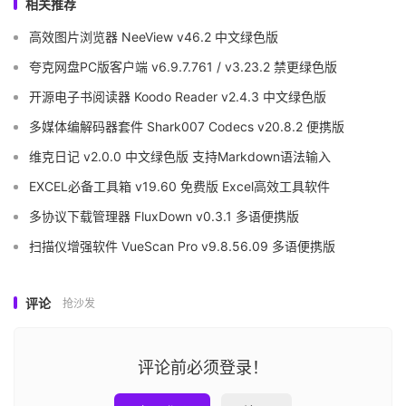
相关推荐
高效图片浏览器 NeeView v46.2 中文绿色版
夸克网盘PC版客户端 v6.9.7.761 / v3.23.2 禁更绿色版
开源电子书阅读器 Koodo Reader v2.4.3 中文绿色版
多媒体编解码器套件 Shark007 Codecs v20.8.2 便携版
维克日记 v2.0.0 中文绿色版 支持Markdown语法输入
EXCEL必备工具箱 v19.60 免费版 Excel高效工具软件
多协议下载管理器 FluxDown v0.3.1 多语便携版
扫描仪增强软件 VueScan Pro v9.8.56.09 多语便携版
评论
抢沙发
评论前必须登录！