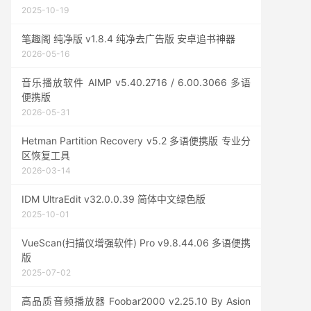
2025-10-19
笔趣阁 纯净版 v1.8.4 纯净去广告版 安卓追书神器
2026-05-16
音乐播放软件 AIMP v5.40.2716 / 6.00.3066 多语
便携版
2026-05-31
Hetman Partition Recovery v5.2 多语便携版 专业分
区恢复工具
2026-03-14
IDM UltraEdit v32.0.0.39 简体中文绿色版
2025-10-01
VueScan(扫描仪增强软件) Pro v9.8.44.06 多语便携
版
2025-07-02
高品质音频播放器 Foobar2000 v2.25.10 By Asion