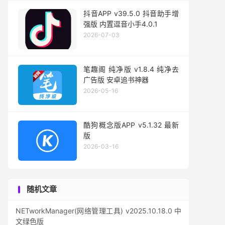
抖音APP v39.5.0 抖音助手增
强版 内置逗音小手4.0.1
2026-07-03
笔趣阁 纯净版 v1.8.4 纯净去
广告版 安卓追书神器
2026-05-16
酷狗概念版APP v5.1.32 最新
版
2026-03-16
随机文章
NETworkManager(网络管理工具) v2025.10.18.0 中
文绿色版