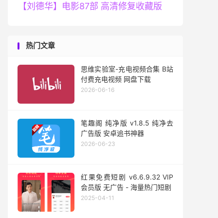
【刘德华】电影87部 高清修复收藏版
热门文章
思维实验室-充电视频合集 B站
付费充电视频 网盘下载
2026-06-16
笔趣阁 纯净版 v1.8.5 纯净去
广告版 安卓追书神器
2026-06-23
红果免费短剧 v6.6.9.32 VIP
会员版 无广告 - 海量热门短剧
2025-04-11