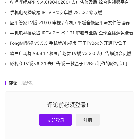
哔哩哔哩APP 9.4.0(9040200) 去广告修改版 综合性视频平台
手机电视播放器 IPTV Pro安卓版 v9.1.22 修改版
应用管家TV版 v1.9.0 电视 / 车机 / 平板全能应用与文件管理器
手机电视播放器 IPTV Pro v9.1.21 解锁专业版 全球直播源免费看
FongMi影视 v5.5.3 手机版/电视版 基于TvBox的开源TV盒子
糖豆广场舞 v8.8.1 / 糖豆广场舞TV版 v3.2.0 去广告解锁会员版
影视仓TV版 v6.2.1 去广告版 一款基于TVBox制作的影视应用
评论
抢沙发
评论前必须登录！
立即登录
注册