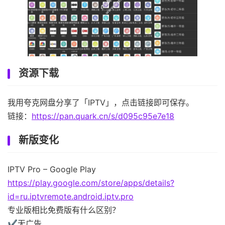
资源下载
我用夸克网盘分享了「IPTV」，点击链接即可保存。
链接：
https://pan.quark.cn/s/d095c95e7e18
新版变化
IPTV Pro – Google Play
https://play.google.com/store/apps/details?
id=ru.iptvremote.android.iptv.pro
专业版相比免费版有什么区别？
✔无广告