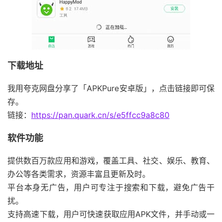
下载地址
我用夸克网盘分享了「APKPure安卓版」，点击链接即可保
存。
链接：
https://pan.quark.cn/s/e5ffcc9a8c80
软件功能
提供数百万款应用和游戏，覆盖工具、社交、娱乐、教育、
办公等各类需求，资源丰富且更新及时。
平台本身无广告，用户可专注于搜索和下载，避免广告干
扰。
支持高速下载，用户可快速获取应用APK文件，并手动或一