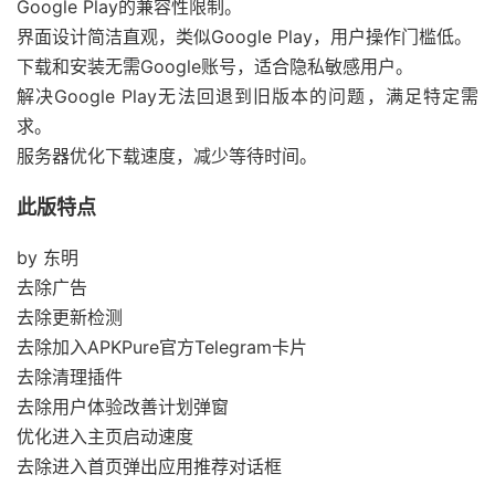
Google Play的兼容性限制。
界面设计简洁直观，类似Google Play，用户操作门槛低。
下载和安装无需Google账号，适合隐私敏感用户。
解决Google Play无法回退到旧版本的问题，满足特定需
求。
服务器优化下载速度，减少等待时间。
此版特点
by 东明
去除广告
去除更新检测
去除加入APKPure官方Telegram卡片
去除清理插件
去除用户体验改善计划弹窗
优化进入主页启动速度
去除进入首页弹出应用推荐对话框