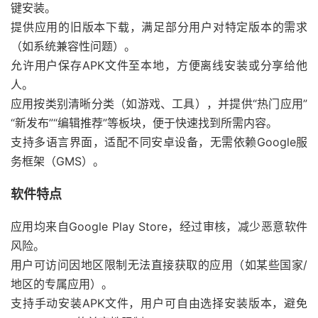
键安装。
提供应用的旧版本下载，满足部分用户对特定版本的需求
（如系统兼容性问题）。
允许用户保存APK文件至本地，方便离线安装或分享给他
人。
应用按类别清晰分类（如游戏、工具），并提供“热门应用”
“新发布”“编辑推荐”等板块，便于快速找到所需内容。
支持多语言界面，适配不同安卓设备，无需依赖Google服
务框架（GMS）。
软件特点
应用均来自Google Play Store，经过审核，减少恶意软件
风险。
用户可访问因地区限制无法直接获取的应用（如某些国家/
地区的专属应用）。
支持手动安装APK文件，用户可自由选择安装版本，避免