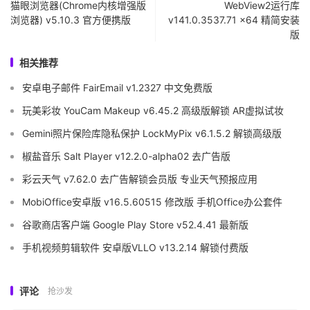
猫眼浏览器(Chrome内核增强版
WebView2运行库
浏览器) v5.10.3 官方便携版
v141.0.3537.71 x64 精简安装
版
相关推荐
安卓电子邮件 FairEmail v1.2327 中文免费版
玩美彩妆 YouCam Makeup v6.45.2 高级版解锁 AR虚拟试妆
Gemini照片保险库隐私保护 LockMyPix v6.1.5.2 解锁高级版
椒盐音乐 Salt Player v12.2.0-alpha02 去广告版
彩云天气 v7.62.0 去广告解锁会员版 专业天气预报应用
MobiOffice安卓版 v16.5.60515 修改版 手机Office办公套件
谷歌商店客户端 Google Play Store v52.4.41 最新版
手机视频剪辑软件 安卓版VLLO v13.2.14 解锁付费版
评论
抢沙发